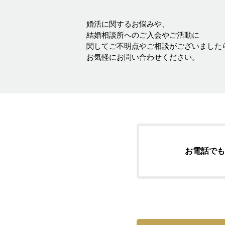
婚活に関するお悩みや、
結婚相談所へのご入会やご活動に
関してご不明点やご相談がございました
お気軽にお問い合わせください。
お電話でも