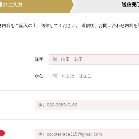
報のご入力
送信完
せ内容をご記入の上、送信してください。 送信後、お問い合わせ内容を
漢字
かな