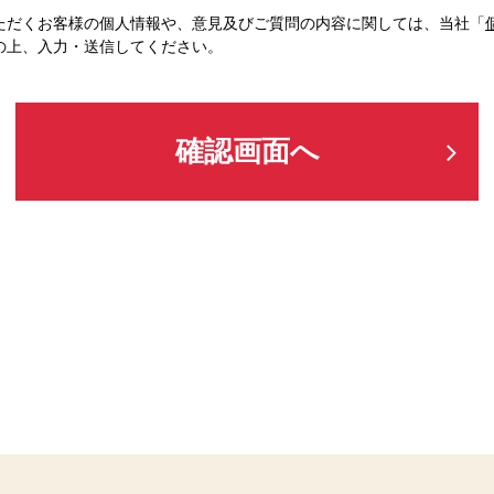
ただくお客様の個人情報や、意見及びご質問の内容に関しては、当社「
の上、入力・送信してください。