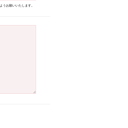
ようお願いいたします。