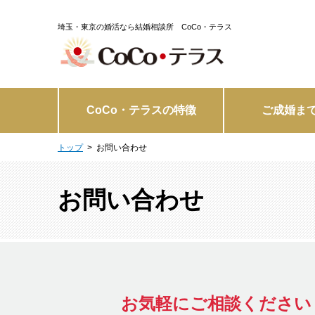
埼玉・東京の婚活なら結婚相談所 CoCo・テラス
CoCo・テラスの特徴
ご成婚ま
トップ
お問い合わせ
お問い合わせ
お気軽にご相談ください