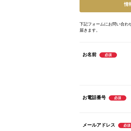
情
下記フォームにお問い合わ
届きます。
お名前
お電話番号
メールアドレス