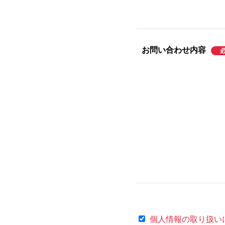
お問い合わせ内容
個人情報の取り扱い