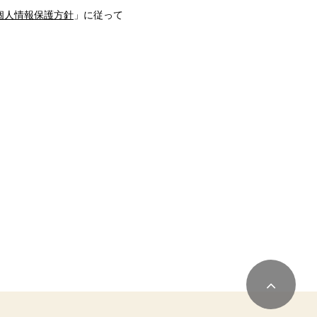
個人情報保護方針
」に従って