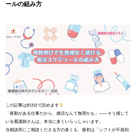
ールの組み方
この記事は約3分で読めます
「夜勤がある仕事だから、婚活なんて無理かも」——そう感じて
いる看護師さんは、本当に多くいらっしゃいます。
当相談所にご相談くださる方の多くも、最初は「シフトが不規則