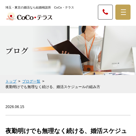
埼玉・東京の婚活なら結婚相談所 CoCo・テラス
ブログ
トップ
ブログ一覧
夜勤明けでも無理なく続ける、婚活スケジュールの組み方
2026.06.15
夜勤明けでも無理なく続ける、婚活スケジュ