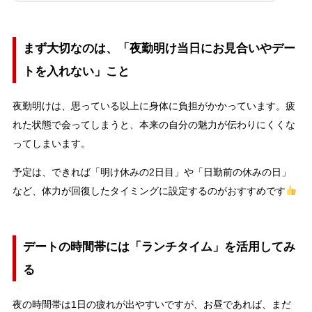
まず大切なのは、「夜勤明け当日にお見合いやデー
トを入れない」こと
夜勤明けは、思っている以上に身体に負担がかかっています。疲
れた状態で会ってしまうと、本来の自分の魅力が伝わりにくくな
ってしまいます。
予定は、できれば「明け休みの2日目」や「日勤前の休みの日」
など、体力が回復したタイミングに設定するのがおすすめです
デートの時間帯には「ランチタイム」を活用してみ
る
夜の時間帯は1日の疲れが出やすいですが、お昼であれば、まだ