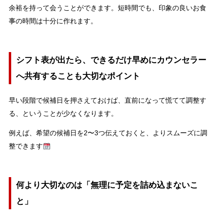
余裕を持って会うことができます。短時間でも、印象の良いお食
事の時間は十分に作れます。
シフト表が出たら、できるだけ早めにカウンセラー
へ共有することも大切なポイント
早い段階で候補日を押さえておけば、直前になって慌てて調整す
る、ということが少なくなります。
例えば、希望の候補日を2〜3つ伝えておくと、よりスムーズに調
整できます
何より大切なのは「無理に予定を詰め込まないこ
と」