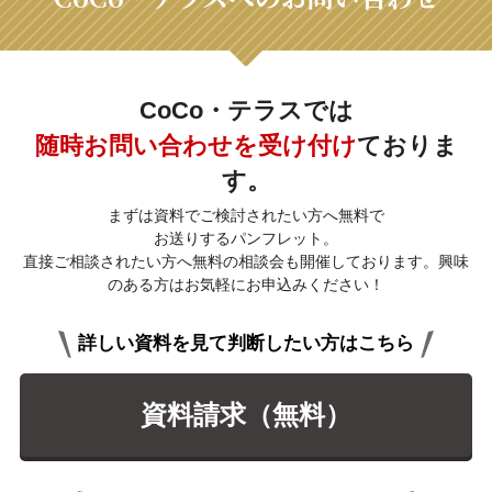
CoCo・テラスでは
随時お問い合わせを受け付け
ておりま
す。
まずは資料でご検討されたい方へ無料で
お送りするパンフレット。
直接ご相談されたい方へ無料の相談会も開催しております。興味
のある方はお気軽にお申込みください！
詳しい資料を見て判断したい方はこちら
資料請求（無料）