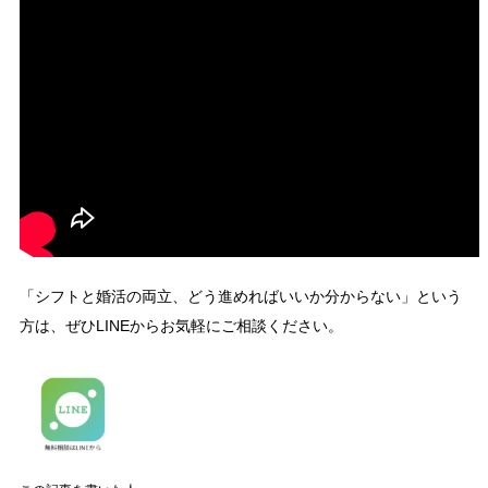
「シフトと婚活の両立、どう進めればいいか分からない」という
方は、ぜひLINEからお気軽にご相談ください。