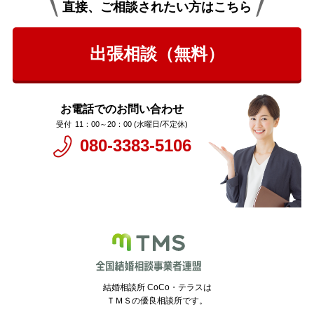
直接、ご相談されたい方はこちら
出張相談（無料）
お電話でのお問い合わせ
11：00～20：00 (水曜日/不定休)
080-3383-5106
結婚相談所 CoCo・テラスは
ＴＭＳの優良相談所です。