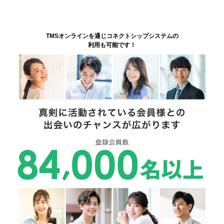
TMSオンラインを通じコネクトシップシステムの
利用も可能です！