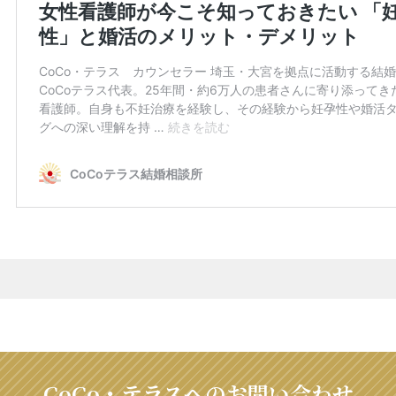
CoCo・テラスへのお問い合わせ